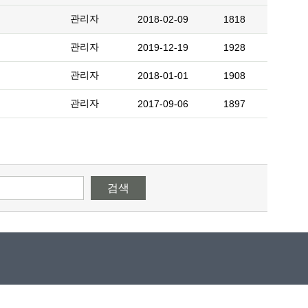
관리자
2018-02-09
1818
관리자
2019-12-19
1928
관리자
2018-01-01
1908
관리자
2017-09-06
1897
검색