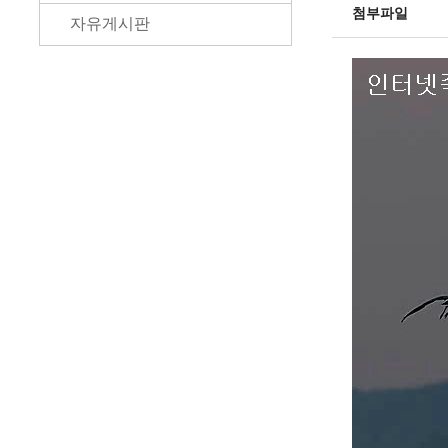
첨부파일
자유게시판